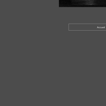
Accueil