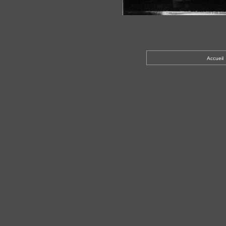
Accueil