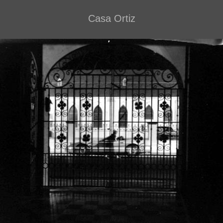
Casa Ortiz