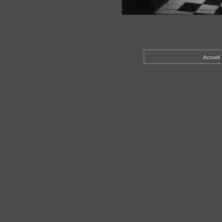
Accueil