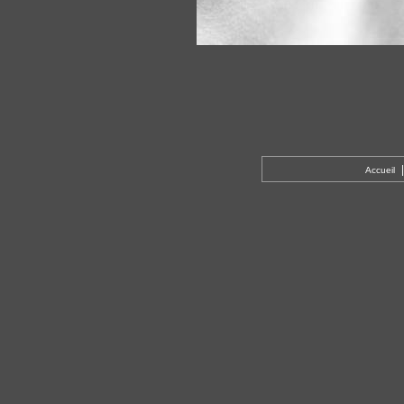
Accueil