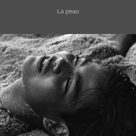
La peau