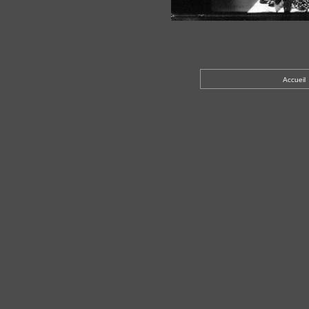
Accueil