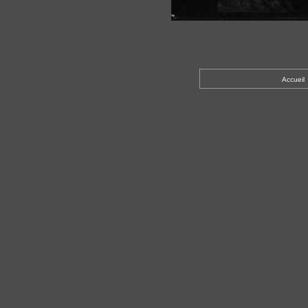
Accueil