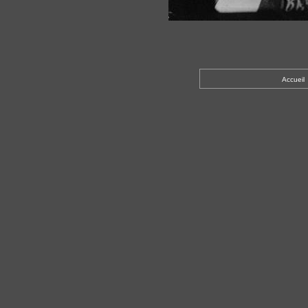
Accueil